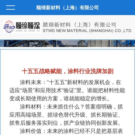
顺缔新材料（上海）有限公司
十五五战略赋能，涂料行业洗牌加剧
涂料未来：“十五五”新材料的发展机会，在
适应“场景”和应用技术“验证”里。谁能把材料性能
变成长期使用的方案，谁就能稳定的增长。
涂料材料：未来抓住什么？答案很明确，抓
应用高端场景、抓绿色替代升级、抓长期验证、
抓售后服务落实到位，抓产业链协同创新发展。
涂料价值：未来的涂料已经不只是把基层表