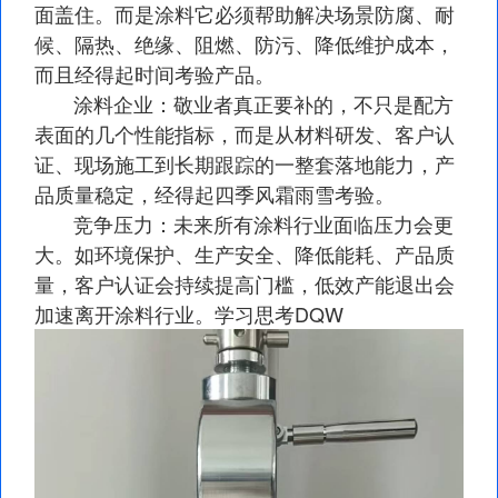
面盖住。而是涂料它必须帮助解决场景防腐、耐
候、隔热、绝缘、阻燃、防污、降低维护成本，
而且经得起时间考验产品。
涂料企业：敬业者真正要补的，不只是配方
表面的几个性能指标，而是从材料研发、客户认
证、现场施工到长期跟踪的一整套落地能力，产
品质量稳定，经得起四季风霜雨雪考验。
竞争压力：未来所有涂料行业面临压力会更
大。如环境保护、生产安全、降低能耗、产品质
量，客户认证会持续提高门槛，低效产能退出会
加速离开涂料行业。学习思考DQW