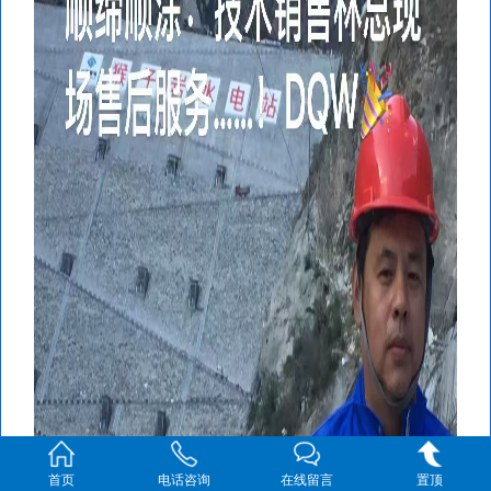
首页
电话咨询
在线留言
置顶