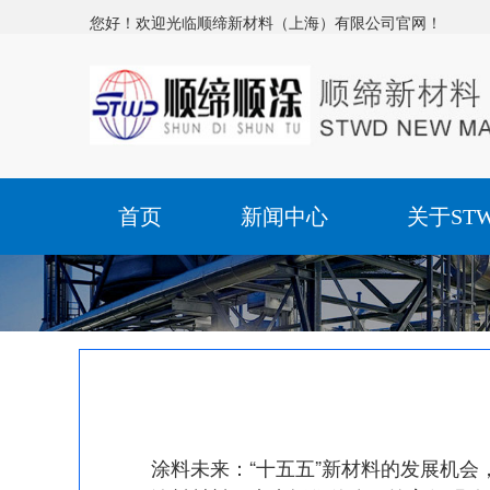
您好！欢迎光临顺缔新材料（上海）有限公司官网！
首页
新闻中心
关于ST
涂料未来：“十五五”新材料的发展机会，