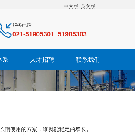
|英文版
中文版
服务电话
021-51905301 51905303
体系
人才招聘
联系我们
成长期使用的方案，谁就能稳定的增长。