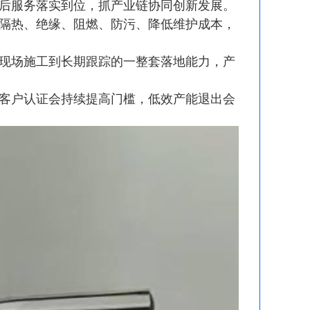
后服务落实到位，抓产业链协同创新发展。
隔热、绝缘、阻燃、防污、降低维护成本，
现场施工到长期跟踪的一整套落地能力，产
客户认证会持续提高门槛，低效产能退出会