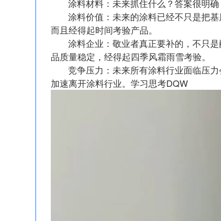
涂料材料：未来抓住什么？答案很明确，
涂料价值：未来的涂料已经不只是把基层
而且经得起时间考验产品。
涂料企业：敬业者真正要补的，不只是配
品质量稳定，经得起四季风霜雨雪考验。
竞争压力：未来所有涂料行业面临压力会
加速离开涂料行业。学习思考DQW