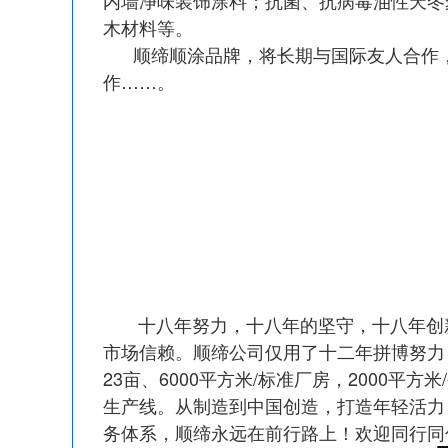
木材料等。
顺缔顺涂品牌，将长期与国际友人合作，
作……。
十八年努力，十八年的坚守，十八年创新
市场信赖。顺缔公司仅用了十二年拼博努力，
23亩、6000平方米/标准厂房，200
生产线。从制造到中国创造，打造年轻活力
务体系，顺缔永远在前行路上！欢迎同行同