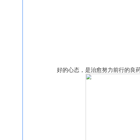
好的心态，是治愈努力前行的良