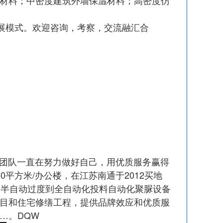
展模式。欢迎咨询，考察，交流融汇合
团队一直在努力做好自己，用优质服务赢得
平方米/办公楼，在江苏南通于2012买地
造从半自动过度到全自动化投料自动化聚脲设备
目和住宅修缮工程，提供品牌效应和优质服
…。DQW