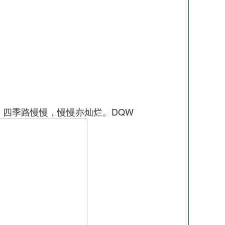
四季路慢慢，慢慢亦灿烂。DQW