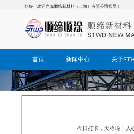
您好！欢迎光临顺缔新材料（上海）有限公司官网！
首页
新闻中心
关于ST
今日打卡，天冷啦！人