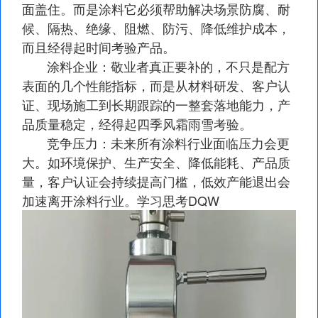
面盖住。而是涂料它必须帮助解决场景防腐、耐
候、隔热、绝缘、阻燃、防污、降低维护成本，
而且经得起时间考验产品。
涂料企业：敬业者真正要补的，不只是配方
表面的几个性能指标，而是从材料研发、客户认
证、现场施工到长期跟踪的一整套落地能力，产
品质量稳定，经得起四季风霜雨雪考验。
竞争压力：未来所有涂料行业面临压力会更
大。如环境保护、生产安全、降低能耗、产品质
量，客户认证会持续提高门槛，低效产能退出会
加速离开涂料行业。学习思考DQW