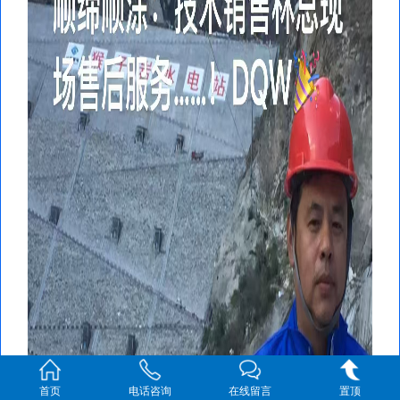
首页
电话咨询
在线留言
置顶