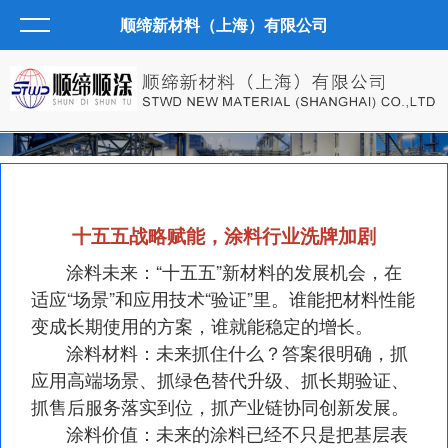
顺缔新材料（上海）有限公司
十五五战略赋能，涂料行业洗牌加剧
涂料未来：“十五五”新材料的发展机会，在
适应“场景”和应用技术“验证”里。谁能把材料性能
变成长期使用的方案，谁就能稳定的增长。
涂料材料：未来抓住什么？答案很明确，抓
应用高端场景、抓绿色替代升级、抓长期验证、
抓售后服务落实到位，抓产业链协同创新发展。
涂料价值：未来的涂料已经不只是把基层表