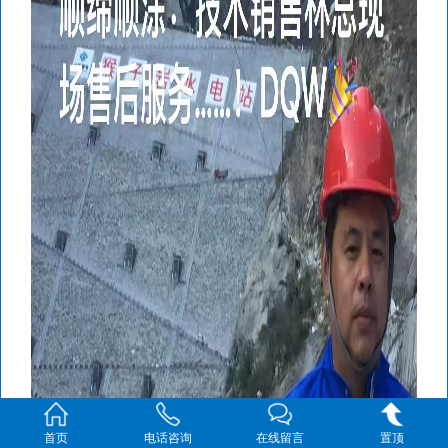
首页
电话咨询
在线留言
置顶