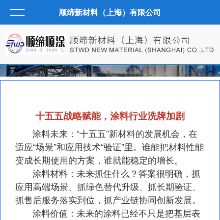
顺缔新材料（上海）有限公司
十五五战略赋能，涂料行业洗牌加剧
涂料未来：“十五五”新材料的发展机会，在
适应“场景”和应用技术“验证”里。谁能把材料性能
变成长期使用的方案，谁就能稳定的增长。
涂料材料：未来抓住什么？答案很明确，抓
应用高端场景、抓绿色替代升级、抓长期验证、
抓售后服务落实到位，抓产业链协同创新发展。
涂料价值：未来的涂料已经不只是把基层表