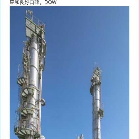
应和良好口碑。DQW