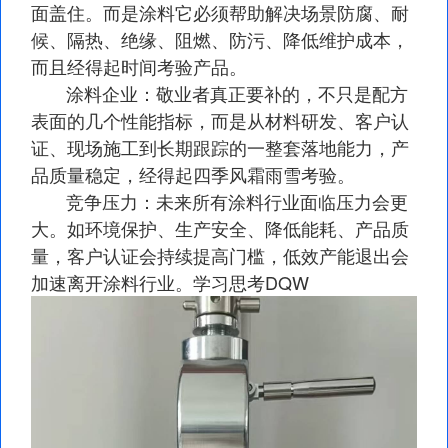
面盖住。而是涂料它必须帮助解决场景防腐、耐
候、隔热、绝缘、阻燃、防污、降低维护成本，
而且经得起时间考验产品。
涂料企业：敬业者真正要补的，不只是配方
表面的几个性能指标，而是从材料研发、客户认
证、现场施工到长期跟踪的一整套落地能力，产
品质量稳定，经得起四季风霜雨雪考验。
竞争压力：未来所有涂料行业面临压力会更
大。如环境保护、生产安全、降低能耗、产品质
量，客户认证会持续提高门槛，低效产能退出会
加速离开涂料行业。学习思考DQW