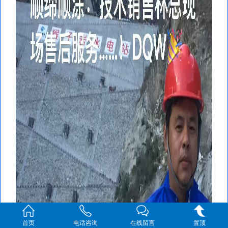
首页
电话咨询
在线留言
置顶