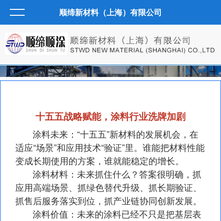
顺缔新材料（上海）有限公司
十五五战略赋能，涂料行业洗牌加剧
涂料未来：“十五五”新材料的发展机会，在
适应“场景”和应用技术“验证”里。谁能把材料性能
变成长期使用的方案，谁就能稳定的增长。
涂料材料：未来抓住什么？答案很明确，抓
应用高端场景、抓绿色替代升级、抓长期验证、
抓售后服务落实到位，抓产业链协同创新发展。
涂料价值：未来的涂料已经不只是把基层表