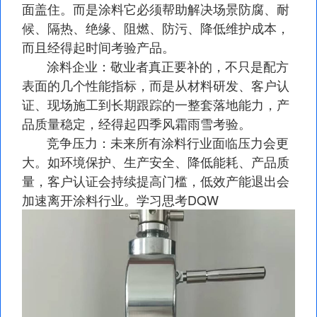
面盖住。而是涂料它必须帮助解决场景防腐、耐
候、隔热、绝缘、阻燃、防污、降低维护成本，
而且经得起时间考验产品。
涂料企业：敬业者真正要补的，不只是配方
表面的几个性能指标，而是从材料研发、客户认
证、现场施工到长期跟踪的一整套落地能力，产
品质量稳定，经得起四季风霜雨雪考验。
竞争压力：未来所有涂料行业面临压力会更
大。如环境保护、生产安全、降低能耗、产品质
量，客户认证会持续提高门槛，低效产能退出会
加速离开涂料行业。学习思考DQW